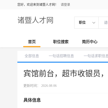
您好，欢迎来到诸暨人才网！
请登录
诸暨人才网
职位
首页
职位搜索
简历中心
全部信息
一句话招聘信息
一句话求职信
宾馆前台，超市收银员
更新时间： 2026.08.06
具体信息