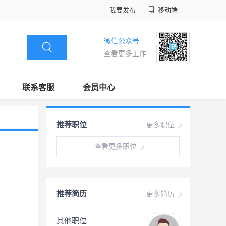
我要发布
移动端
微信公众号
查看更多工作
联系客服
会员中心
推荐职位
更多职位
查看更多职位
推荐简历
更多简历
其他职位