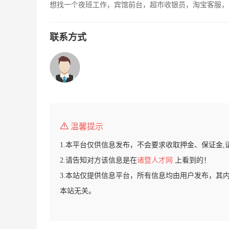
想找一个夜班工作，宾馆前台，超市收银员，淘宝客服，
联系方式
温馨提示
1.本平台仅供信息发布，不会要求收取押金、保证金,
2.请告知对方该信息是在
诸暨人才网
上看到的！
3.本站仅提供信息平台，所有信息均由用户发布，其
本站无关。