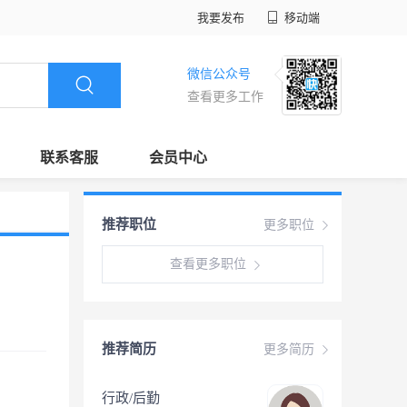
我要发布
移动端
微信公众号
查看更多工作
联系客服
会员中心
推荐职位
更多职位
查看更多职位
推荐简历
更多简历
行政/后勤