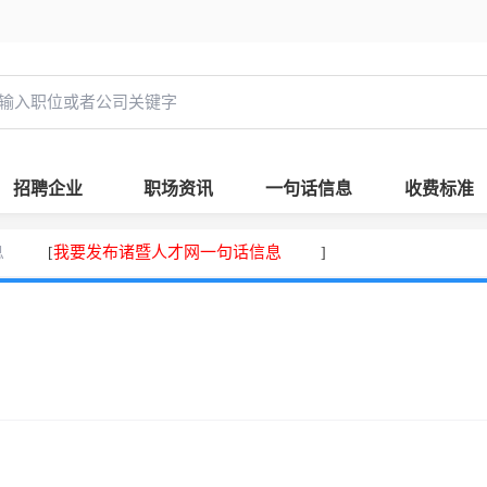
招聘企业
职场资讯
一句话信息
收费标准
息
我要发布诸暨人才网一句话信息
[
]