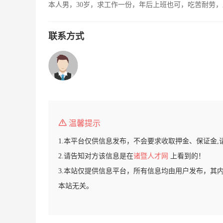
本人男，30岁，求工作一份，年后上班也可，吃苦耐劳
联系方式
温馨提示
1.本平台仅供信息发布，不会要求收取押金、保证金,
2.请告知对方该信息是在
诸暨人才网
上看到的！
3.本站仅提供信息平台，所有信息均由用户发布，其
本站无关。