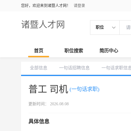
您好，欢迎来到诸暨人才网！
请登录
诸暨人才网
职位
首页
职位搜索
简历中心
全部信息
一句话招聘信息
一句话求职信
普工 司机
(一句话求职)
更新时间： 2026.08.08
具体信息