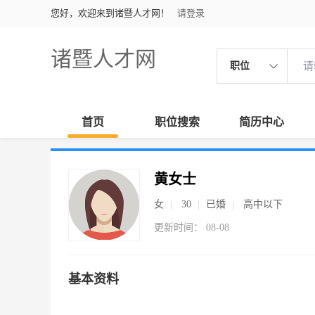
您好，欢迎来到诸暨人才网！
请登录
诸暨人才网
职位
首页
职位搜索
简历中心
黄女士
女
30
已婚
高中以下
更新时间： 08-08
基本资料