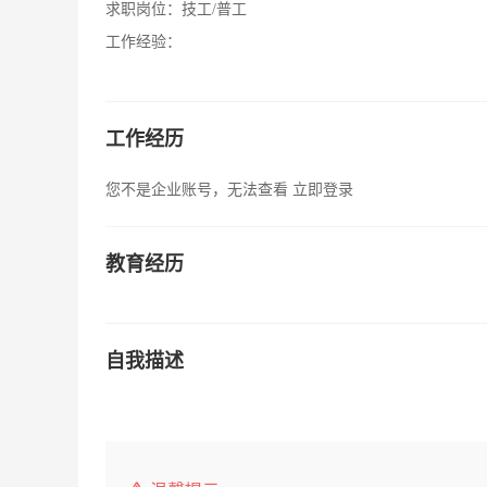
求职岗位：
技工/普工
工作经验：
工作经历
您不是企业账号，无法查看
立即登录
教育经历
自我描述