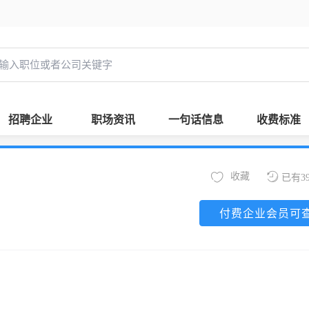
招聘企业
职场资讯
一句话信息
收费标准
收藏
已有3
付费企业会员可