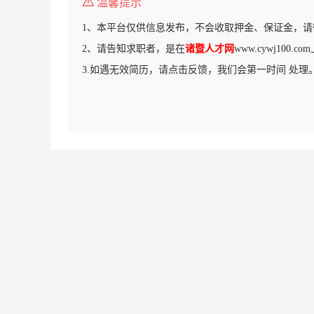
温馨提示
1、本平台仅供信息发布，不会收取押金、保证金，请
2、请告知求职者，是在
诸暨人才网
www.cywj100
3.如遇无效简历，请点击反馈，我们会第一时间 处理