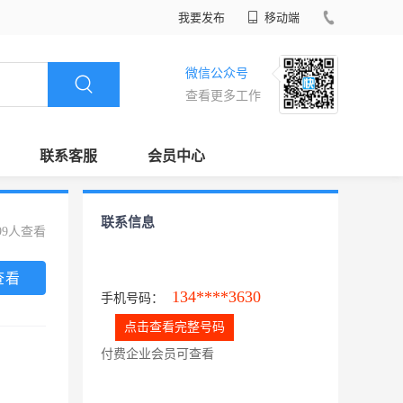
我要发布
移动端
微信公众号
查看更多工作
联系客服
会员中心
联系信息
99人查看
查看
134****3630
手机号码：
点击查看完整号码
付费企业会员可查看