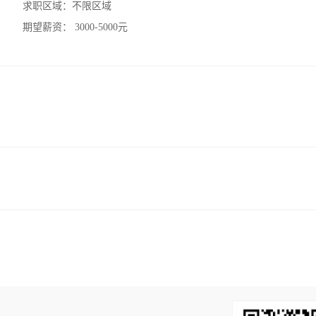
求职区域：
不限区域
期望薪资：
3000-5000元