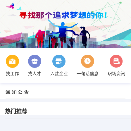
找工作
找人才
入驻企业
一句话信息
职场资讯
热门推荐