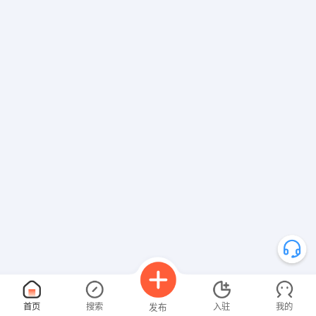
首页
搜索
入驻
我的
发布